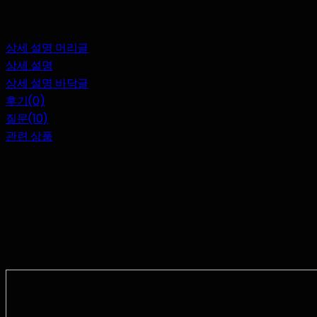
상세 설명 머리글
상세 설명
상세 설명 바닥글
후기(0)
질문(10)
관련 상품