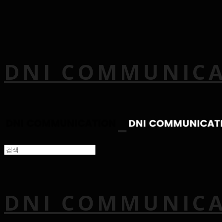
DNI COMMUNIC
DNI COMMUNIC