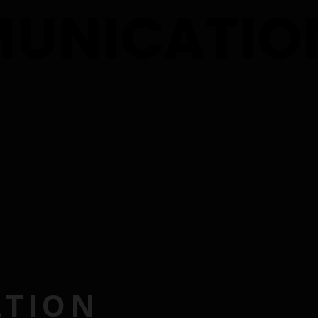
ATION