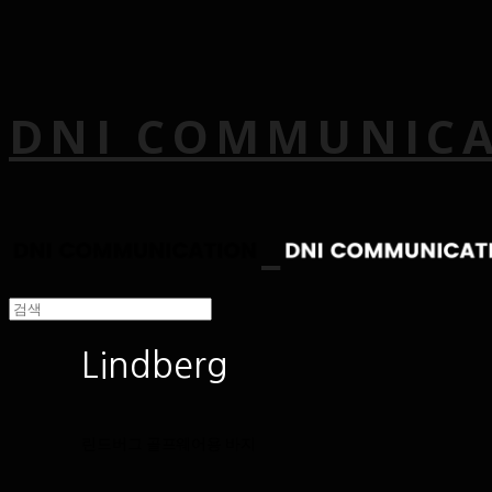
DNI COMMUNIC
Lindberg
린드버그 골프웨어용 바지